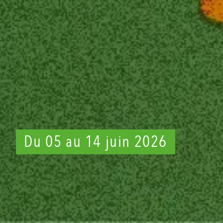
Du 05 au 14 juin 2026