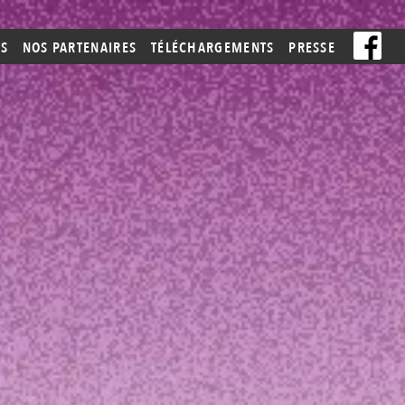
ES
NOS PARTENAIRES
TÉLÉCHARGEMENTS
PRESSE