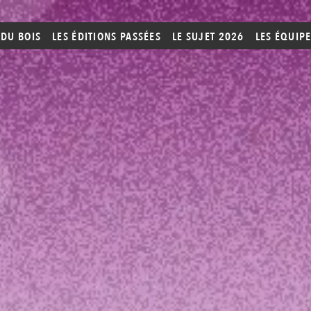
 DU BOIS
LES ÉDITIONS PASSÉES
LE SUJET 2026
LES ÉQUIP