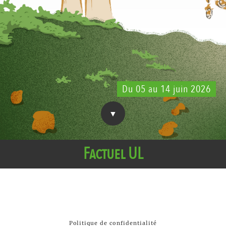
Du 05 au 14 juin 2026
Factuel UL
Politique de confidentialité