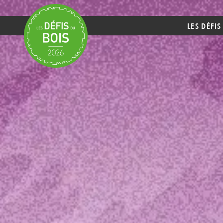
LES DÉFIS