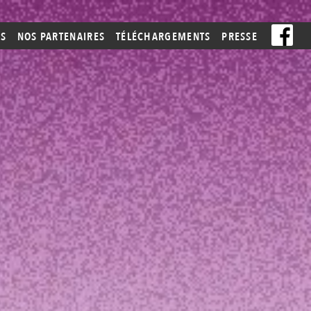
ES
NOS PARTENAIRES
TÉLÉCHARGEMENTS
PRESSE