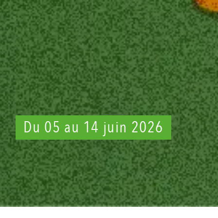
Du 05 au 14 juin 2026