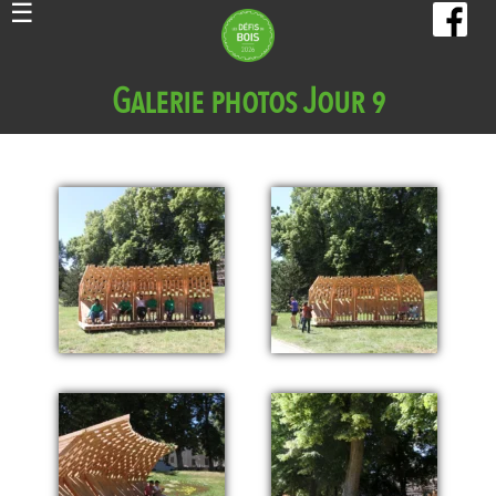
Galerie photos Jour 9