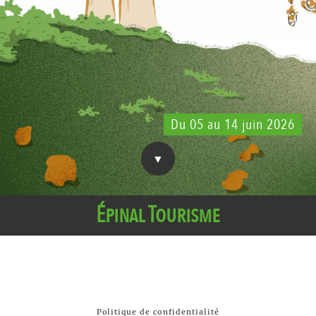
Du 05 au 14 juin 2026
Épinal Tourisme
Politique de confidentialité