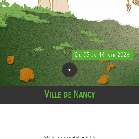
Du 05 au 14 juin 2026
Ville de Nancy
Politique de confidentialité