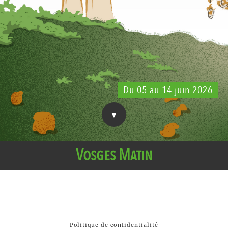
Du 05 au 14 juin 2026
Vosges Matin
Politique de confidentialité