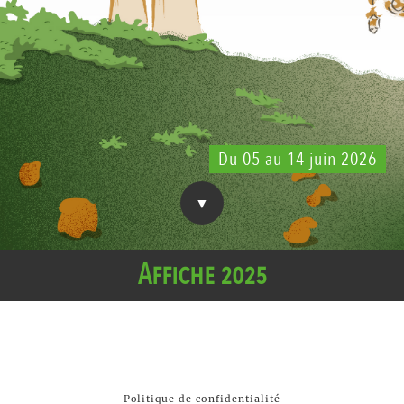
Du 05 au 14 juin 2026
Affiche 2025
Politique de confidentialité